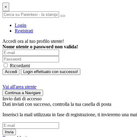
×
Login
Registrati
Accedi ora al tuo profilo utente!
Nome utente o password non valida!
Ricordami
Accedi
Login effettuato con successo!
Vai all'area utente
Continua a Navigare
Invio dati di accesso
Dati inviati con successo, controlla la tua casella di posta
Inserisci la mail utilizzata in fase di registrazione, ti invieremo una ma
Invia