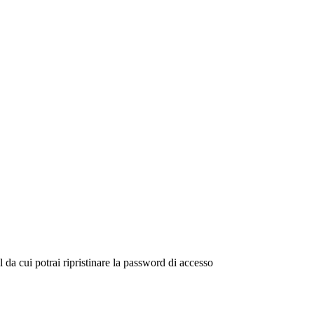
il da cui potrai ripristinare la password di accesso